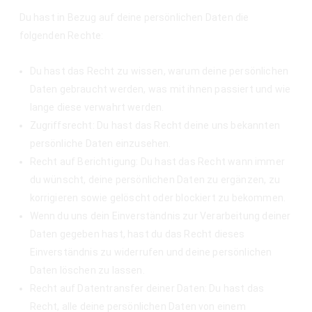
Du hast in Bezug auf deine persönlichen Daten die
folgenden Rechte:
Du hast das Recht zu wissen, warum deine persönlichen
Daten gebraucht werden, was mit ihnen passiert und wie
lange diese verwahrt werden.
Zugriffsrecht: Du hast das Recht deine uns bekannten
persönliche Daten einzusehen.
Recht auf Berichtigung: Du hast das Recht wann immer
du wünscht, deine persönlichen Daten zu ergänzen, zu
korrigieren sowie gelöscht oder blockiert zu bekommen.
Wenn du uns dein Einverständnis zur Verarbeitung deiner
Daten gegeben hast, hast du das Recht dieses
Einverständnis zu widerrufen und deine persönlichen
Daten löschen zu lassen.
Recht auf Datentransfer deiner Daten: Du hast das
Recht, alle deine persönlichen Daten von einem