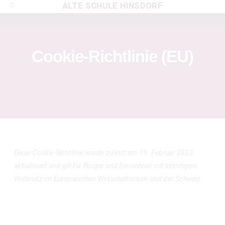
ALTE SCHULE HINSDORF
Cookie-Richtlinie (EU)
Diese Cookie-Richtlinie wurde zuletzt am 19. Februar 2023
aktualisiert und gilt für Bürger und Einwohner mit ständigem
Wohnsitz im Europäischen Wirtschaftsraum und der Schweiz.
1. Einführung