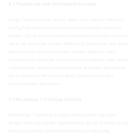
5.1 Technische oder funktionelle Cookies
Einige Cookies stellen sicher, dass Teile unserer Website
richtig funktionieren und deine Nutzervorlieben bekannt
bleiben. Durch das Platzieren funktionaler Cookies machen
wir es dir einfacher unsere Website zu besuchen. Auf diese
Weise musst du bei Besuchen unserer Website nicht
wiederholt die gleichen Informationen eingeben, oder deine
Gegenstände bleiben beispielsweise in deinem Warenkorb
bis du bezahlst. Wir können diese Cookies ohne dein
Einverständnis platzieren.
5.2 Marketing- / Tracking-Cookies
Marketing- / Tracking-Cookies sind Cookies oder eine
andere Form der lokalen Speicherung, die zur Erstellung von
Benutzerprofilen verwendet werden, um Werbung