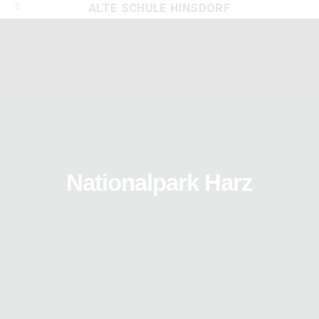
ALTE SCHULE HINSDORF
Nationalpark Harz